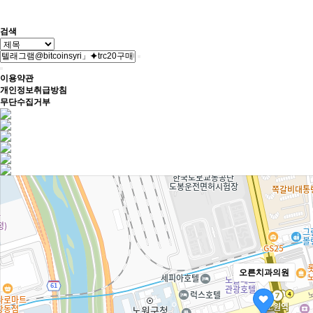
검색
이용약관
개인정보취급방침
무단수집거부
오른치과의원