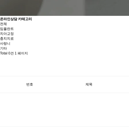
온라인상담 카테고리
전체
임플란트
치아교정
충치치료
사랑니
기타
Total 0건
1 페이지
번호
제목