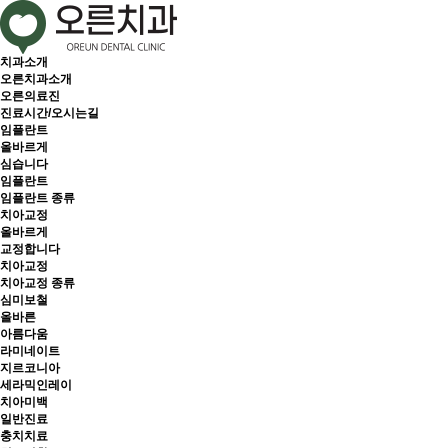
치과소개
오른치과소개
오른의료진
진료시간/오시는길
임플란트
올바르게
심습니다
임플란트
임플란트 종류
치아교정
올바르게
교정합니다
치아교정
치아교정 종류
심미보철
올바른
아름다움
라미네이트
지르코니아
세라믹인레이
치아미백
일반진료
충치치료