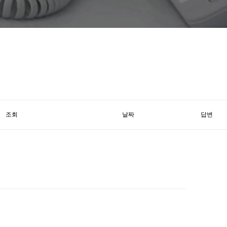
조회
날짜
답변