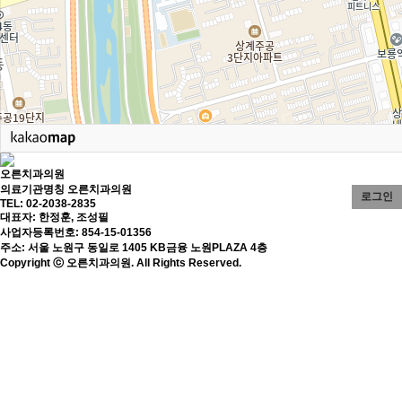
오른치과의원
의료기관명칭 오른치과의원
로그인
TEL: 02-2038-2835
대표자: 한정훈, 조성필
사업자등록번호: 854-15-01356
주소: 서울 노원구 동일로 1405 KB금융 노원PLAZA 4층
Copyright ⓒ 오른치과의원. All Rights Reserved.