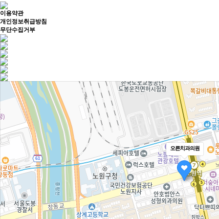
이용약관
개인정보취급방침
무단수집거부
오른치과의원