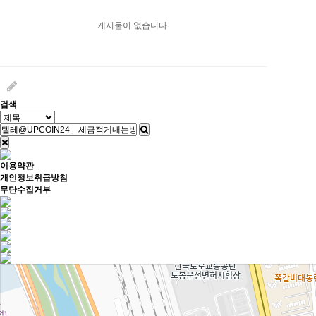
게시물이 없습니다.
검색
이용약관
개인정보취급방침
무단수집거부