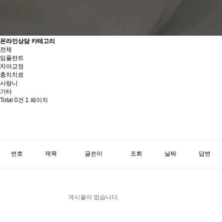
온라인상담 카테고리
전체
임플란트
치아교정
충치치료
사랑니
기타
Total 0건
1 페이지
번호
제목
글쓴이
조회
날짜
답변
게시물이 없습니다.