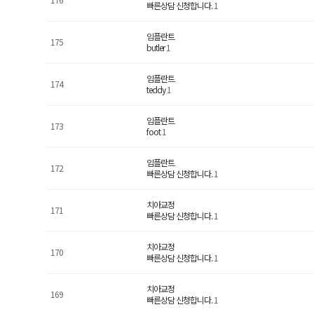
빠른상담 신청합니다.
1
임플란트
175
butler
1
임플란트
174
teddy
1
임플란트
173
foot
1
임플란트
172
빠른상담 신청합니다.
1
치아교정
171
빠른상담 신청합니다.
1
치아교정
170
빠른상담 신청합니다.
1
치아교정
169
빠른상담 신청합니다.
1