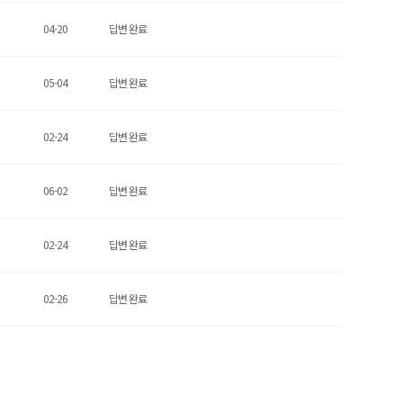
04-20
답변 완료
05-04
답변 완료
02-24
답변 완료
06-02
답변 완료
02-24
답변 완료
02-26
답변 완료