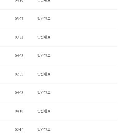
03-27
답변 완료
03-31
답변 완료
04-03
답변 완료
02-05
답변 완료
04-03
답변 완료
04-10
답변 완료
02-14
답변 완료