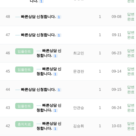
니다.
완료
1
답변
48
빠른상담 신청합니다.
1
09-08
1
완료
답변
47
빠른상담 신청합니다.
1
09-11
1
완료
빠른상담 신
답변
임플란트
46
최교민
1
06-23
청합니다.
완료
1
빠른상담 신
답변
임플란트
45
문경란
1
09-14
청합니다.
완료
1
답변
44
빠른상담 신청합니다.
1
09-15
1
완료
빠른상담 신
답변
임플란트
43
안관승
1
06-24
청합니다.
완료
1
빠른상담 신
답변
충치치료
42
김승휘
1
10-03
청합니다.
완료
1