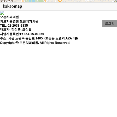
오른치과의원
의료기관명칭 오른치과의원
로그인
TEL: 02-2038-2835
대표자: 한정훈, 조성필
사업자등록번호: 854-15-01356
주소: 서울 노원구 동일로 1405 KB금융 노원PLAZA 4층
Copyright ⓒ 오른치과의원. All Rights Reserved.