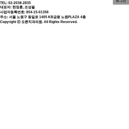
로그인
TEL: 02-2038-2835
대표자: 한정훈, 조성필
사업자등록번호: 854-15-01356
주소: 서울 노원구 동일로 1405 KB금융 노원PLAZA 4층
Copyright ⓒ 오른치과의원. All Rights Reserved.