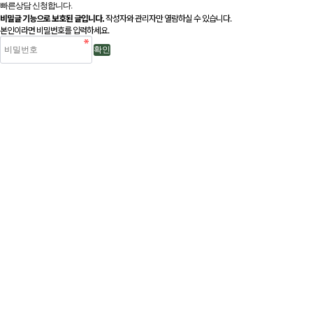
빠른상담 신청합니다.
비밀글 기능으로 보호된 글입니다.
작성자와 관리자만 열람하실 수 있습니다.
본인이라면 비밀번호를 입력하세요.