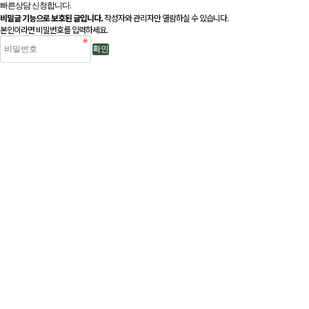
빠른상담 신청합니다.
비밀글 기능으로 보호된 글입니다.
작성자와 관리자만 열람하실 수 있습니다.
본인이라면 비밀번호를 입력하세요.