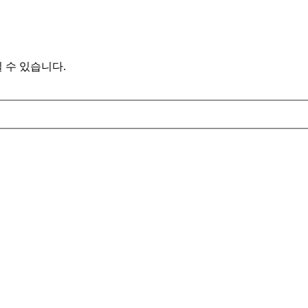
 수 있습니다.