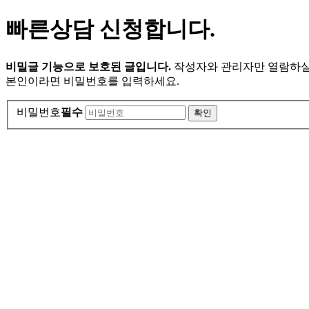
빠른상담 신청합니다.
비밀글 기능으로 보호된 글입니다.
작성자와 관리자만 열람하실
본인이라면 비밀번호를 입력하세요.
비밀번호
필수