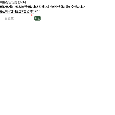
빠른상담 신청합니다.
비밀글 기능으로 보호된 글입니다.
작성자와 관리자만 열람하실 수 있습니다.
본인이라면 비밀번호를 입력하세요.