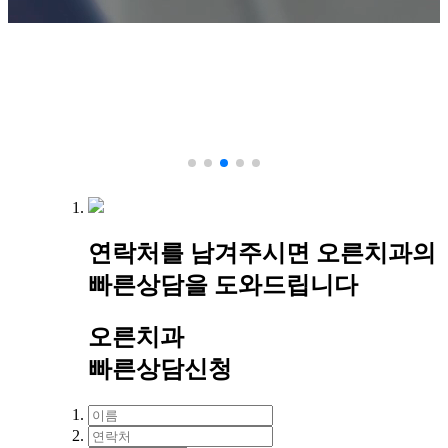
연락처를 남겨주시면
오른치과의
빠른상담
을 도와드립니다
오른치과
빠른상담신청