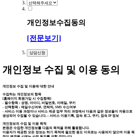
개인정보수집동의
[전문보기]
개인정보 수집 및 이용 동의
개인정보 수집 및 이용에 대한 안내
수집하는 개인정보의 항목
[홈페이지 회원가입 시 수집항목]
- 필수항목 : 성명, 아이디, 비밀번호, 이메일, 쿠키
- 선택항목 : 메일수신여부, 연락처, SMS 수신여부
- 서비스 이용 과정이나 서비스 제공 업무 처리 과정에서 다음과 같은 정보들이 자동으로
생성되어 수집될 수 있습니다. : 서비스 이용기록, 접속 로그, 쿠키, 접속 IP 정보
개인정보의 수집 및 이용 목적
본원은 수집한 개인정보를 다음의 목적을 위해 활용합니다.
이용자가 제공한 모든 정보는 하기 목적에 필요한 용도 이외로는 사용되지 않으며 이용 목
적이 변경될 시에는 사전 동의를 구할 것입니다.