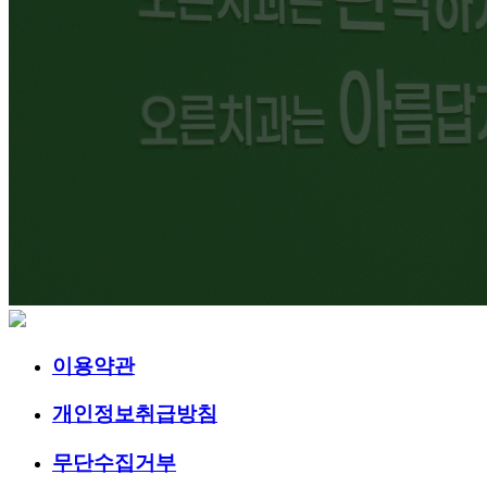
이용약관
개인정보취급방침
무단수집거부