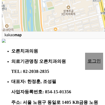
오른치과의원
로그인
의료기관명칭 오른치과의원
TEL: 02-2038-2835
대표자: 한정훈, 조성필
사업자등록번호: 854-15-01356
주소: 서울 노원구 동일로 1405 KB금융 노원