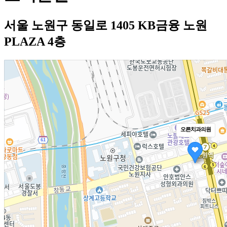
서울 노원구 동일로 1405 KB금융 노원
PLAZA 4층
오른치과의원