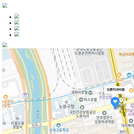
오른치과의원